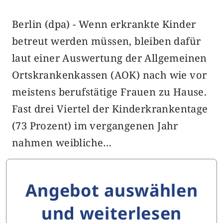
Berlin (dpa) - Wenn erkrankte Kinder
betreut werden müssen, bleiben dafür
laut einer Auswertung der Allgemeinen
Ortskrankenkassen (AOK) nach wie vor
meistens berufstätige Frauen zu Hause.
Fast drei Viertel der Kinderkrankentage
(73 Prozent) im vergangenen Jahr
nahmen weibliche…
Angebot auswählen
und weiterlesen