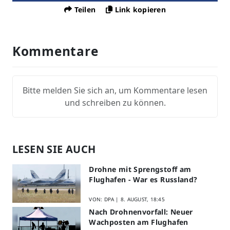
Teilen
Link kopieren
Kommentare
Bitte melden Sie sich an, um Kommentare lesen
und schreiben zu können.
LESEN SIE AUCH
Drohne mit Sprengstoff am
Flughafen - War es Russland?
VON: DPA |
8. AUGUST, 18:45
Nach Drohnenvorfall: Neuer
Wachposten am Flughafen