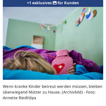
+1 exklusives
für Kunden
Previous
Next
Wenn kranke Kinder betreut werden müssen, bleiben
überwiegend Mütter zu Hause. (Archivbild) - Foto:
Annette Riedl/dpa