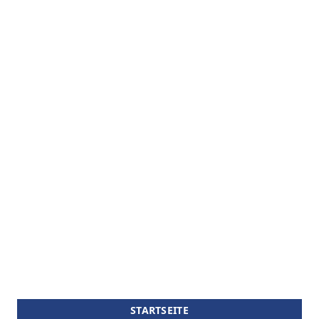
STARTSEITE