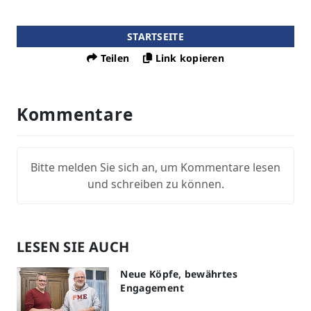
STARTSEITE
Teilen
Link kopieren
Kommentare
Bitte melden Sie sich an, um Kommentare lesen
und schreiben zu können.
LESEN SIE AUCH
Neue Köpfe, bewährtes
Engagement