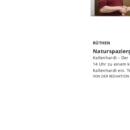
RÜTHEN
Naturspazier
Kallenhardt – Der
14 Uhr zu einem k
Kallenhardt ein. 
VON DER REDAKTION