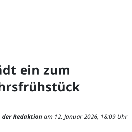
ädt ein zum
hrsfrühstück
 der Redaktion
am 12. Januar 2026, 18:09 Uhr