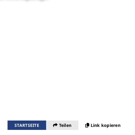
STARTSEITE
Teilen
Link kopieren