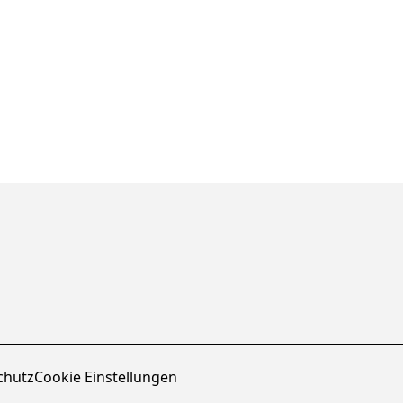
chutz
Cookie Einstellungen