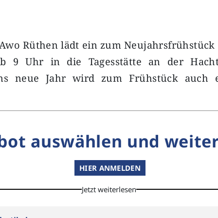
 Awo Rüthen lädt ein zum Neujahrsfrühstück
ab 9 Uhr in die Tagesstätte an der Hacht
ns neue Jahr wird zum Frühstück auch e
bot auswählen und weiter
HIER ANMELDEN
Jetzt weiterlesen