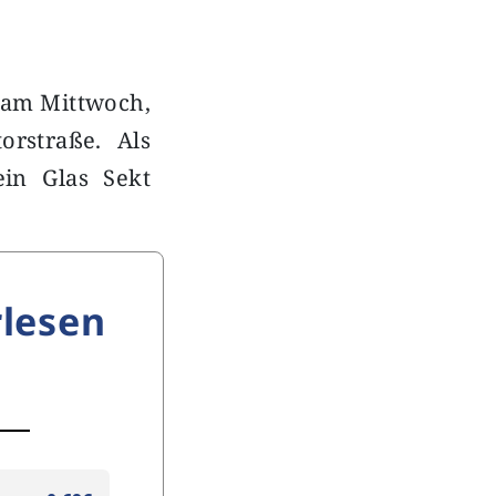
 am Mittwoch,
orstraße. Als
in Glas Sekt
lesen