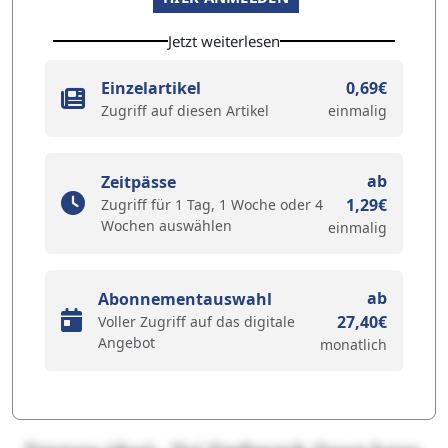
Jetzt weiterlesen
Einzelartikel
0,69€
Zugriff auf diesen Artikel
einmalig
ab
Zeitpässe
1,29€
Zugriff für 1 Tag, 1 Woche oder 4
Wochen auswählen
einmalig
ab
Abonnementauswahl
27,40€
Voller Zugriff auf das digitale
Angebot
monatlich