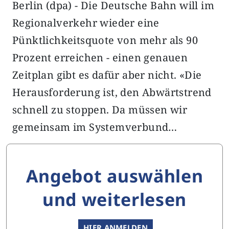
Berlin (dpa) - Die Deutsche Bahn will im
Regionalverkehr wieder eine
Pünktlichkeitsquote von mehr als 90
Prozent erreichen - einen genauen
Zeitplan gibt es dafür aber nicht. «Die
Herausforderung ist, den Abwärtstrend
schnell zu stoppen. Da müssen wir
gemeinsam im Systemverbund…
Angebot auswählen
und weiterlesen
HIER ANMELDEN