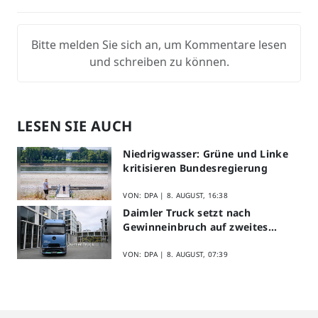
Bitte melden Sie sich an, um Kommentare lesen
und schreiben zu können.
LESEN SIE AUCH
Niedrigwasser: Grüne und Linke
kritisieren Bundesregierung
VON: DPA |
8. AUGUST, 16:38
Daimler Truck setzt nach
Gewinneinbruch auf zweites
Halbjahr
VON: DPA |
8. AUGUST, 07:39