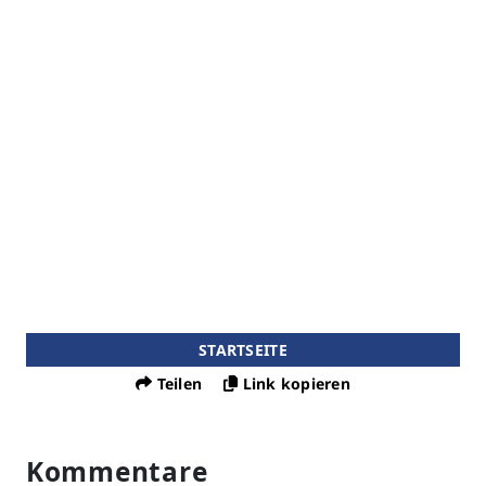
STARTSEITE
Teilen
Link kopieren
Kommentare