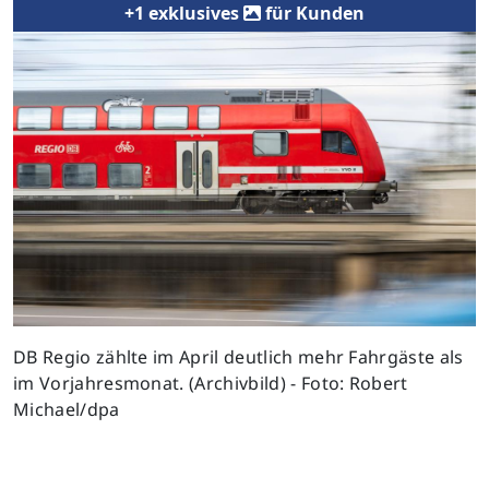
+1 exklusives
für Kunden
DB Regio zählte im April deutlich mehr Fahrgäste als
im Vorjahresmonat. (Archivbild) - Foto: Robert
Michael/dpa