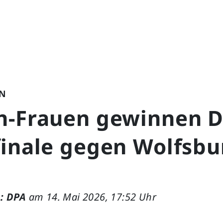
N
n-Frauen gewinnen D
finale gegen Wolfsbu
: DPA
am 14. Mai 2026, 17:52 Uhr