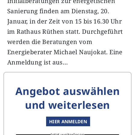
Initialberatungen zur energetischen
Sanierung finden am Dienstag, 20.
Januar, in der Zeit von 15 bis 16.30 Uhr
im Rathaus Rüthen statt. Durchgeführt
werden die Beratungen vom
Energieberater Michael Naujokat. Eine
Anmeldung ist aus…
Angebot auswählen
und weiterlesen
HIER ANMELDEN
Jetzt weiterlesen