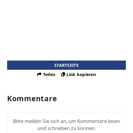
STARTSEITE
Teilen
Link kopieren
Kommentare
Bitte melden Sie sich an, um Kommentare lesen
und schreiben zu können.