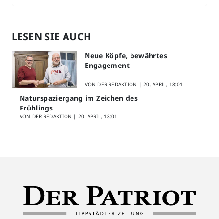
LESEN SIE AUCH
Neue Köpfe, bewährtes
Engagement
VON DER REDAKTION |
20. APRIL, 18:01
Naturspaziergang im Zeichen des
Frühlings
VON DER REDAKTION |
20. APRIL, 18:01