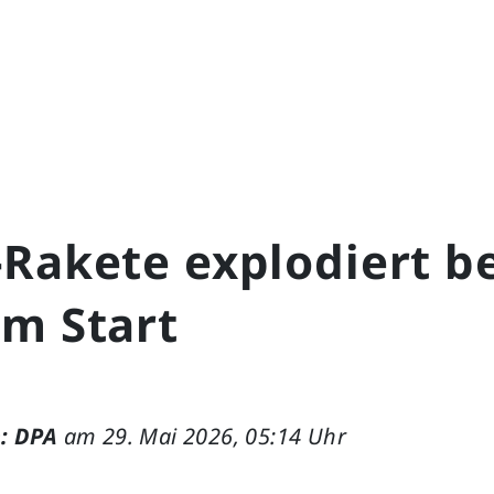
Rakete explodiert be
em Start
: DPA
am 29. Mai 2026, 05:14 Uhr