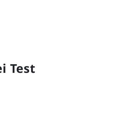
i Test