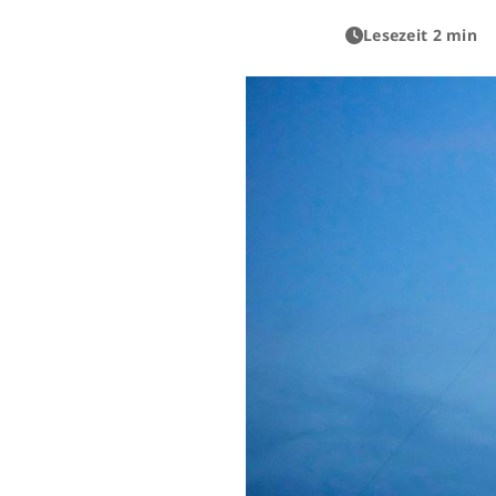
Lesezeit 2 min