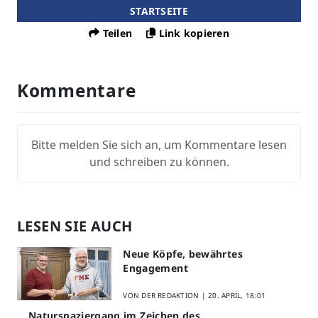
STARTSEITE
Teilen
Link kopieren
Kommentare
Bitte melden Sie sich an, um Kommentare lesen
und schreiben zu können.
LESEN SIE AUCH
Neue Köpfe, bewährtes
Engagement
VON DER REDAKTION |
20. APRIL, 18:01
Naturspaziergang im Zeichen des