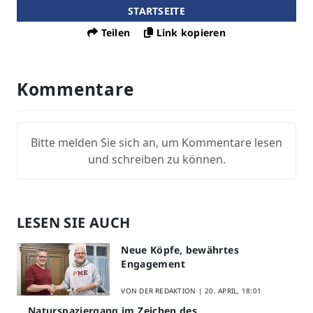
STARTSEITE
Teilen
Link kopieren
Kommentare
Bitte melden Sie sich an, um Kommentare lesen
und schreiben zu können.
LESEN SIE AUCH
Neue Köpfe, bewährtes
Engagement
VON DER REDAKTION |
20. APRIL, 18:01
Naturspaziergang im Zeichen des