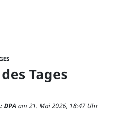
GES
 des Tages
: DPA
am 21. Mai 2026, 18:47 Uhr