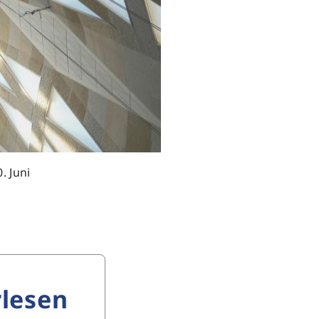
. Juni
lesen