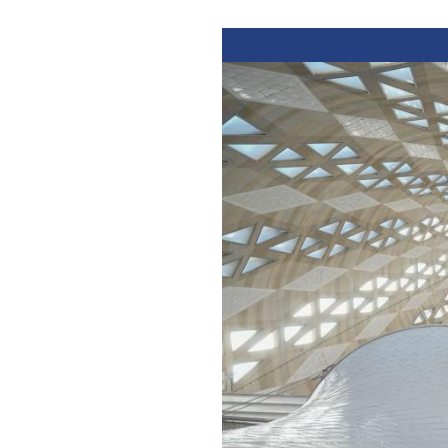
Previous