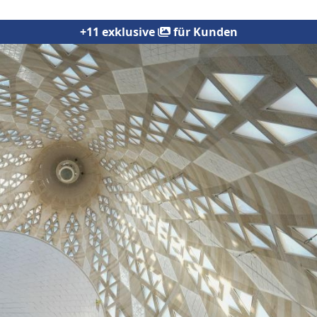
+11 exklusive
für Kunden