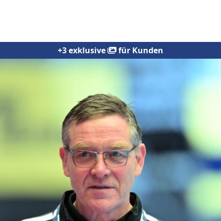
+3 exklusive
für Kunden