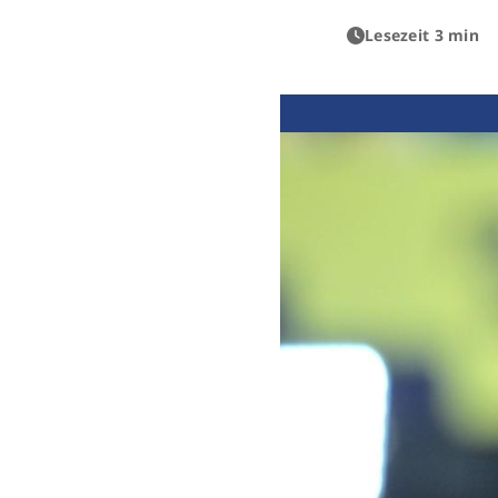
Lesezeit 3 min