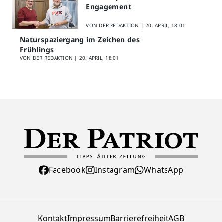
Engagement
VON DER REDAKTION |
20. APRIL, 18:01
Naturspaziergang im Zeichen des
Frühlings
VON DER REDAKTION |
20. APRIL, 18:01
Facebook
Instagram
WhatsApp
Kontakt
Impressum
Barrierefreiheit
AGB