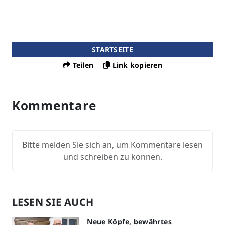
STARTSEITE
Teilen
Link kopieren
Kommentare
Bitte melden Sie sich an, um Kommentare lesen
und schreiben zu können.
LESEN SIE AUCH
Neue Köpfe, bewährtes