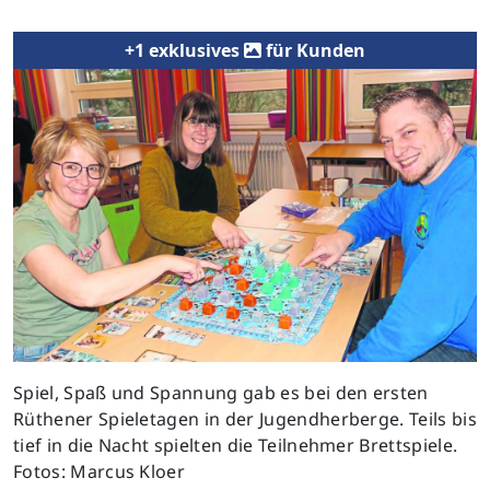
+1 exklusives
für Kunden
Previous
Next
Spiel, Spaß und Spannung gab es bei den ersten
Rüthener Spieletagen in der Jugendherberge. Teils bis
tief in die Nacht spielten die Teilnehmer Brettspiele.
Fotos: Marcus Kloer