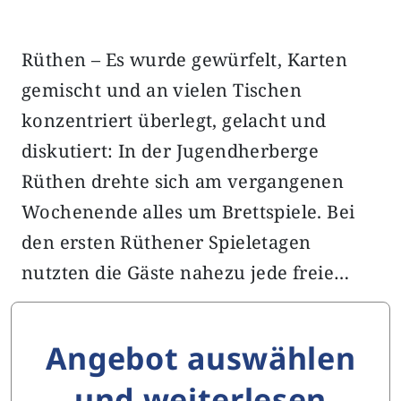
Rüthen – Es wurde gewürfelt, Karten
gemischt und an vielen Tischen
konzentriert überlegt, gelacht und
diskutiert: In der Jugendherberge
Rüthen drehte sich am vergangenen
Wochenende alles um Brettspiele. Bei
den ersten Rüthener Spieletagen
nutzten die Gäste nahezu jede freie…
Angebot auswählen
und weiterlesen