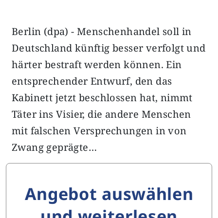
Berlin (dpa) - Menschenhandel soll in
Deutschland künftig besser verfolgt und
härter bestraft werden können. Ein
entsprechender Entwurf, den das
Kabinett jetzt beschlossen hat, nimmt
Täter ins Visier, die andere Menschen
mit falschen Versprechungen in von
Zwang geprägte…
Angebot auswählen
und weiterlesen