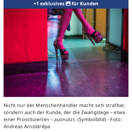
+1 exklusives
für Kunden
Nicht nur der Menschenhändler macht sich strafbar,
sondern auch der Kunde, der die Zwangslage – etwa
einer Prostituierten – ausnutzt. (Symbolbild) - Foto:
Andreas Arnold/dpa