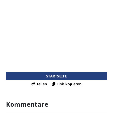
STARTSEITE
Teilen
Link kopieren
Kommentare