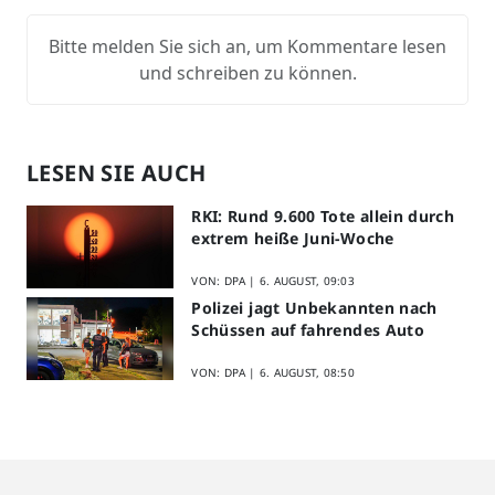
Bitte melden Sie sich an, um Kommentare lesen
und schreiben zu können.
LESEN SIE AUCH
RKI: Rund 9.600 Tote allein durch
extrem heiße Juni-Woche
VON: DPA |
6. AUGUST, 09:03
Polizei jagt Unbekannten nach
Schüssen auf fahrendes Auto
VON: DPA |
6. AUGUST, 08:50