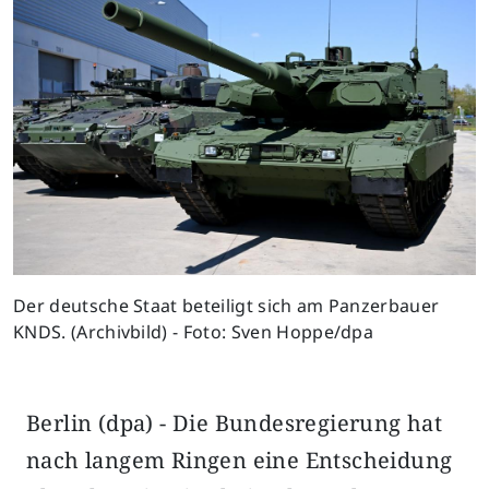
Der deutsche Staat beteiligt sich am Panzerbauer
KNDS. (Archivbild) - Foto: Sven Hoppe/dpa
Berlin (dpa) - Die Bundesregierung hat
nach langem Ringen eine Entscheidung