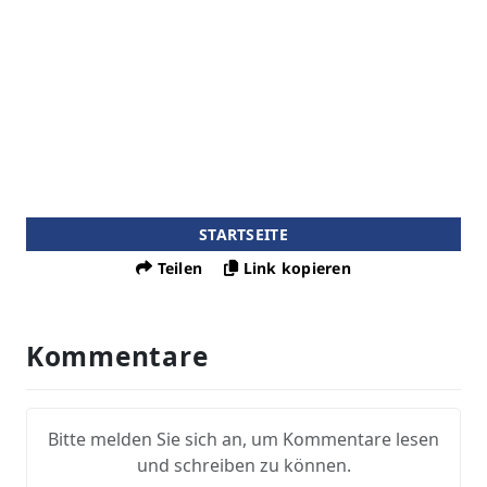
STARTSEITE
Teilen
Link kopieren
Kommentare
Bitte melden Sie sich an, um Kommentare lesen
und schreiben zu können.