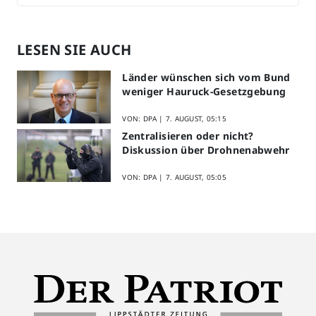
LESEN SIE AUCH
Länder wünschen sich vom Bund
weniger Hauruck-Gesetzgebung
VON: DPA |
7. AUGUST, 05:15
Zentralisieren oder nicht?
Diskussion über Drohnenabwehr
VON: DPA |
7. AUGUST, 05:05