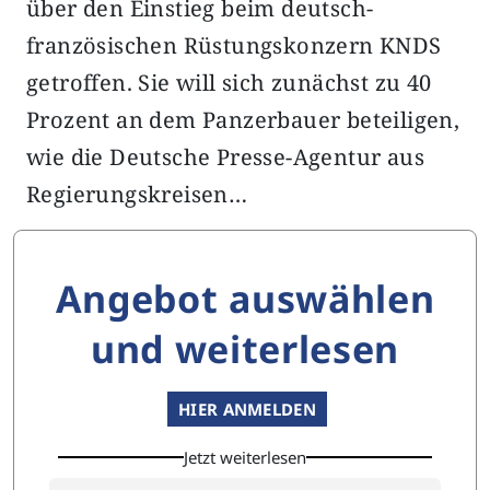
über den Einstieg beim deutsch-
französischen Rüstungskonzern KNDS
getroffen. Sie will sich zunächst zu 40
Prozent an dem Panzerbauer beteiligen,
wie die Deutsche Presse-Agentur aus
Regierungskreisen…
Angebot auswählen
und weiterlesen
HIER ANMELDEN
Jetzt weiterlesen