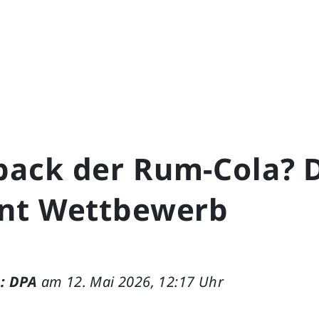
ack der Rum-Cola? 
nt Wettbewerb
: DPA
am 12. Mai 2026, 12:17 Uhr