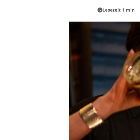
Lesezeit 1 min