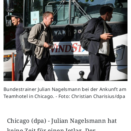
Bundestrainer Julian Nagelsmann bei der Ankunft am
Teamhotel in Chicago. - Foto: Christian Charisius/dpa
Chicago (dpa) - Julian Nagelsmann hat
keine Zeit für einen Jetlag. Der