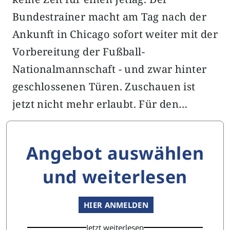
Bundestrainer macht am Tag nach der
Ankunft in Chicago sofort weiter mit der
Vorbereitung der Fußball-
Nationalmannschaft - und zwar hinter
geschlossenen Türen. Zuschauen ist
jetzt nicht mehr erlaubt. Für den…
Angebot auswählen
und weiterlesen
HIER ANMELDEN
Jetzt weiterlesen