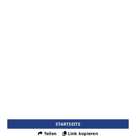
STARTSEITE
Teilen
Link kopieren