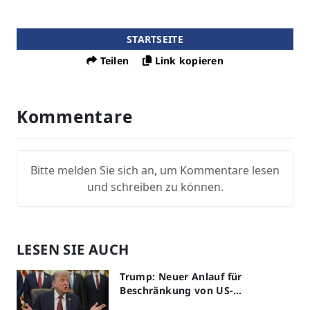
STARTSEITE
Teilen
Link kopieren
Kommentare
Bitte melden Sie sich an, um Kommentare lesen
und schreiben zu können.
LESEN SIE AUCH
Trump: Neuer Anlauf für
Beschränkung von US-
Geburtsrecht