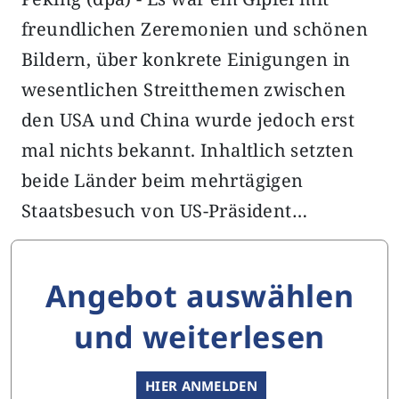
freundlichen Zeremonien und schönen
Bildern, über konkrete Einigungen in
wesentlichen Streitthemen zwischen
den USA und China wurde jedoch erst
mal nichts bekannt. Inhaltlich setzten
beide Länder beim mehrtägigen
Staatsbesuch von US-Präsident…
Angebot auswählen
und weiterlesen
HIER ANMELDEN