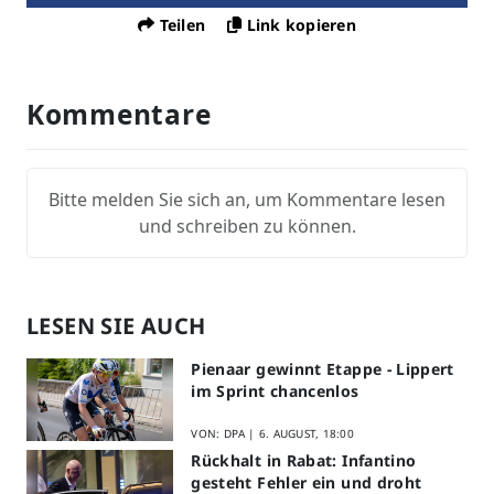
Teilen
Link kopieren
Kommentare
Bitte melden Sie sich an, um Kommentare lesen
und schreiben zu können.
LESEN SIE AUCH
Pienaar gewinnt Etappe - Lippert
im Sprint chancenlos
VON: DPA |
6. AUGUST, 18:00
Rückhalt in Rabat: Infantino
gesteht Fehler ein und droht