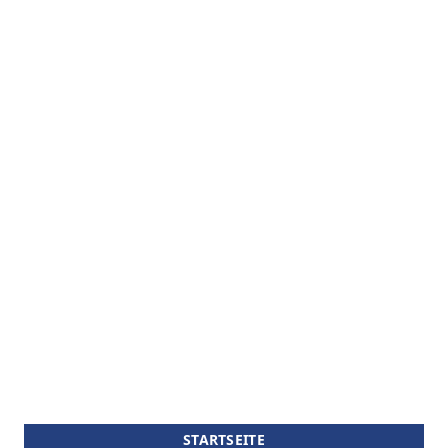
STARTSEITE