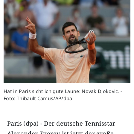
Hat in Paris sichtlich gute Laune: Novak Djokovic. -
Foto: Thibault Camus/AP/dpa
Paris (dpa) - Der deutsche Tennisstar
Alexander Zverev ist jetzt der große