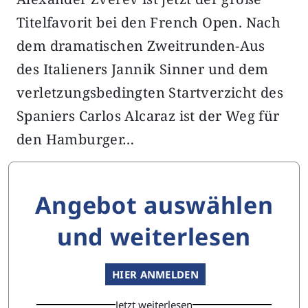
Titelfavorit bei den French Open. Nach
dem dramatischen Zweitrunden-Aus
des Italieners Jannik Sinner und dem
verletzungsbedingten Startverzicht des
Spaniers Carlos Alcaraz ist der Weg für
den Hamburger…
Angebot auswählen
und weiterlesen
HIER ANMELDEN
Jetzt weiterlesen