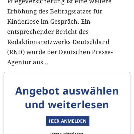
Pflegeversicherung ist eine weitere
Erhöhung des Beitragssatzes für
Kinderlose im Gespräch. Ein
entsprechender Bericht des
Redaktionsnetzwerks Deutschland
(RND) wurde der Deutschen Presse-
Agentur aus…
Angebot auswählen
und weiterlesen
HIER ANMELDEN