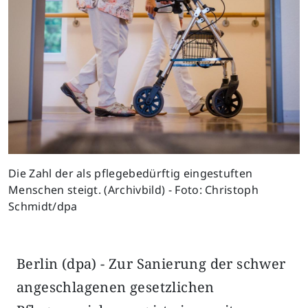
Die Zahl der als pflegebedürftig eingestuften
Menschen steigt. (Archivbild) - Foto: Christoph
Schmidt/dpa
Berlin (dpa) - Zur Sanierung der schwer
angeschlagenen gesetzlichen