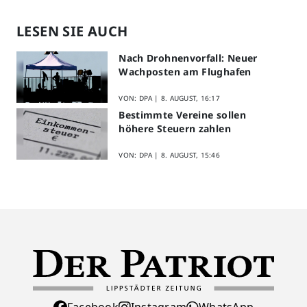
LESEN SIE AUCH
Nach Drohnenvorfall: Neuer
Wachposten am Flughafen
VON: DPA |
8. AUGUST, 16:17
Bestimmte Vereine sollen
höhere Steuern zahlen
VON: DPA |
8. AUGUST, 15:46