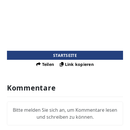
STARTSEITE
Teilen
Link kopieren
Kommentare
Bitte melden Sie sich an, um Kommentare lesen
und schreiben zu können.