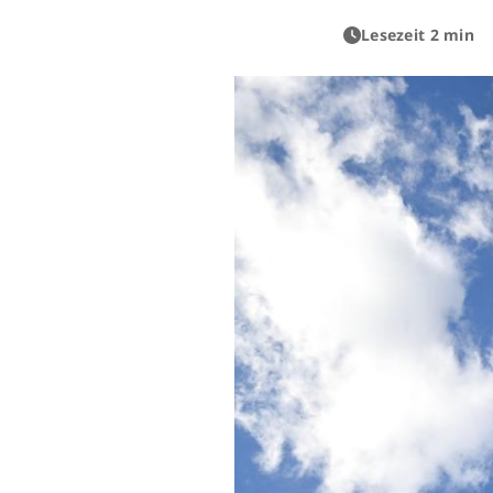
Lesezeit 2 min