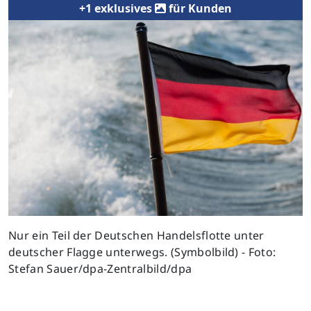
+1 exklusives
für Kunden
Nur ein Teil der Deutschen Handelsflotte unter
deutscher Flagge unterwegs. (Symbolbild) - Foto:
Stefan Sauer/dpa-Zentralbild/dpa