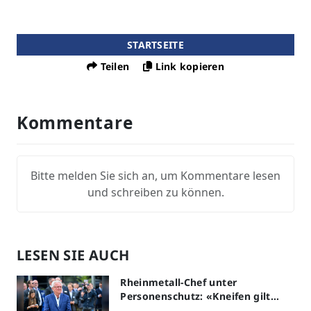
STARTSEITE
Teilen
Link kopieren
Kommentare
Bitte melden Sie sich an, um Kommentare lesen
und schreiben zu können.
LESEN SIE AUCH
Rheinmetall-Chef unter
Personenschutz: «Kneifen gilt
nicht»