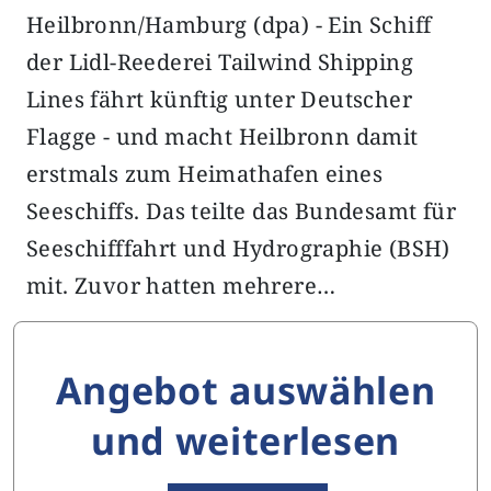
Heilbronn/Hamburg (dpa) - Ein Schiff
der Lidl-Reederei Tailwind Shipping
Lines fährt künftig unter Deutscher
Flagge - und macht Heilbronn damit
erstmals zum Heimathafen eines
Seeschiffs. Das teilte das Bundesamt für
Seeschifffahrt und Hydrographie (BSH)
mit. Zuvor hatten mehrere…
Angebot auswählen
und weiterlesen