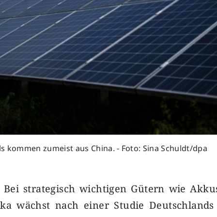
ls kommen zumeist aus China. - Foto: Sina Schuldt/dpa
- Bei strategisch wichtigen Gütern wie Akku
ika wächst nach einer Studie Deutschlands