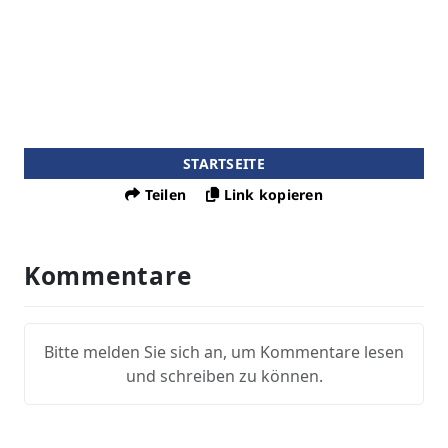
STARTSEITE
Teilen
Link kopieren
Kommentare
Bitte melden Sie sich an, um Kommentare lesen
und schreiben zu können.