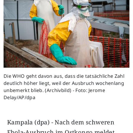
Die WHO geht davon aus, dass die tatsächliche Zahl
deutlich höher liegt, weil der Ausbruch wochenlang
unbemerkt blieb. (Archivbild) - Foto: Jerome
Delay/AP/dpa
Kampala (dpa) - Nach dem schweren
Ebola-Ausbruch im Ostkongo meldet