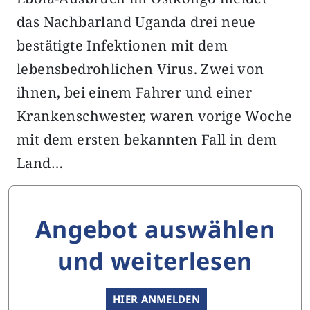
das Nachbarland Uganda drei neue
bestätigte Infektionen mit dem
lebensbedrohlichen Virus. Zwei von
ihnen, bei einem Fahrer und einer
Krankenschwester, waren vorige Woche
mit dem ersten bekannten Fall in dem
Land…
Angebot auswählen
und weiterlesen
HIER ANMELDEN