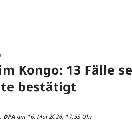
T
im Kongo: 13 Fälle s
te bestätigt
: DPA
am 16. Mai 2026, 17:53 Uhr