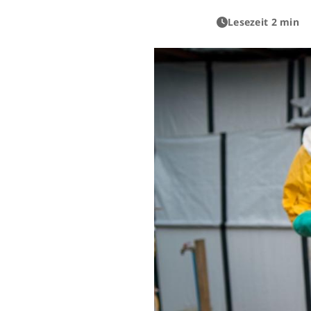
Lesezeit 2 min