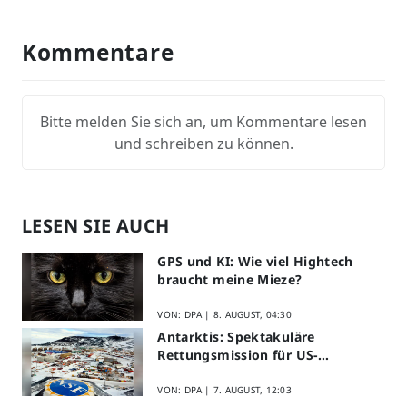
Kommentare
Bitte melden Sie sich an, um Kommentare lesen
und schreiben zu können.
LESEN SIE AUCH
GPS und KI: Wie viel Hightech
braucht meine Mieze?
VON: DPA |
8. AUGUST, 04:30
Antarktis: Spektakuläre
Rettungsmission für US-
Forscher
VON: DPA |
7. AUGUST, 12:03