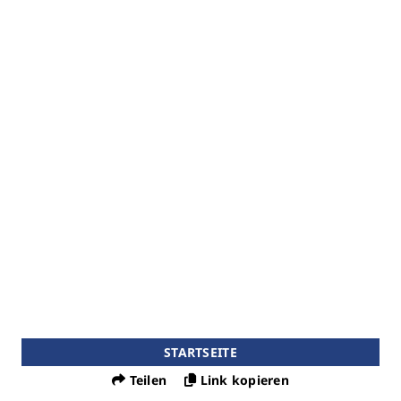
STARTSEITE
Teilen
Link kopieren