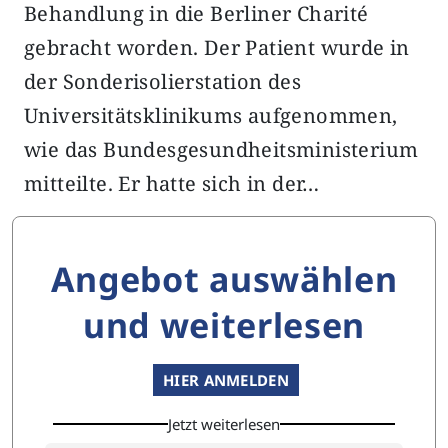
Behandlung in die Berliner Charité
gebracht worden. Der Patient wurde in
der Sonderisolierstation des
Universitätsklinikums aufgenommen,
wie das Bundesgesundheitsministerium
mitteilte. Er hatte sich in der…
Angebot auswählen
und weiterlesen
HIER ANMELDEN
Jetzt weiterlesen