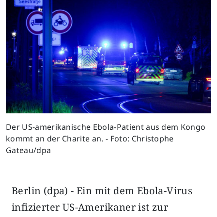
Previous
Next
Der US-amerikanische Ebola-Patient aus dem Kongo
kommt an der Charite an. - Foto: Christophe
Gateau/dpa
Berlin (dpa) - Ein mit dem Ebola-Virus
infizierter US-Amerikaner ist zur