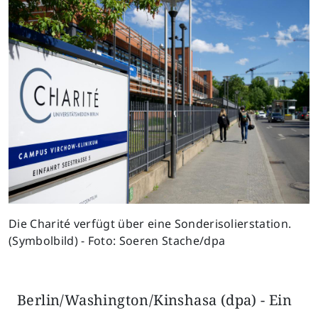
Die Charité verfügt über eine Sonderisolierstation.
(Symbolbild) - Foto: Soeren Stache/dpa
Berlin/Washington/Kinshasa (dpa) - Ein