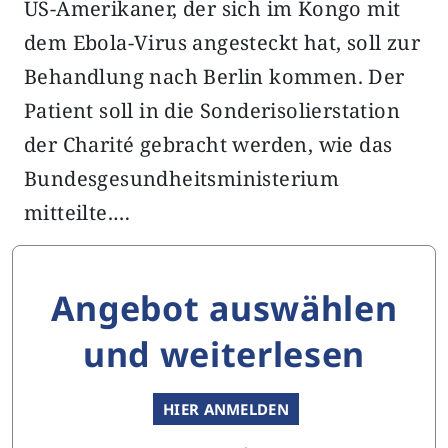
US-Amerikaner, der sich im Kongo mit
dem Ebola-Virus angesteckt hat, soll zur
Behandlung nach Berlin kommen. Der
Patient soll in die Sonderisolierstation
der Charité gebracht werden, wie das
Bundesgesundheitsministerium
mitteilte.…
Angebot auswählen
und weiterlesen
HIER ANMELDEN