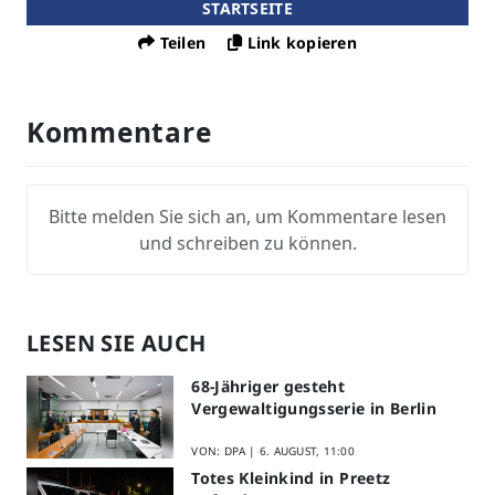
STARTSEITE
Teilen
Link kopieren
Kommentare
Bitte melden Sie sich an, um Kommentare lesen
und schreiben zu können.
LESEN SIE AUCH
68-Jähriger gesteht
Vergewaltigungsserie in Berlin
VON: DPA |
6. AUGUST, 11:00
Totes Kleinkind in Preetz