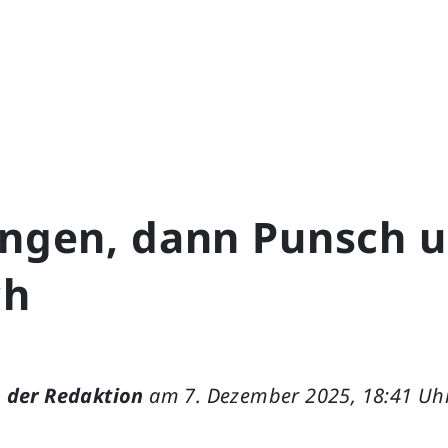
singen, dann Punsch 
ch
 der Redaktion
am 7. Dezember 2025, 18:41 Uh