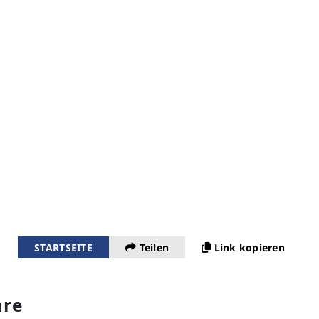
STARTSEITE
Teilen
Link kopieren
re