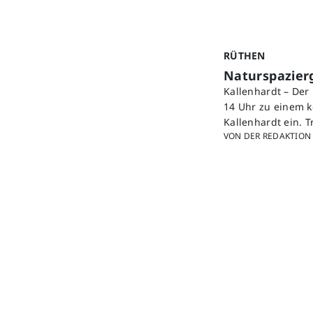
RÜTHEN
Naturspazier
Kallenhardt – Der
14 Uhr zu einem k
Kallenhardt ein. 
VON DER REDAKTION