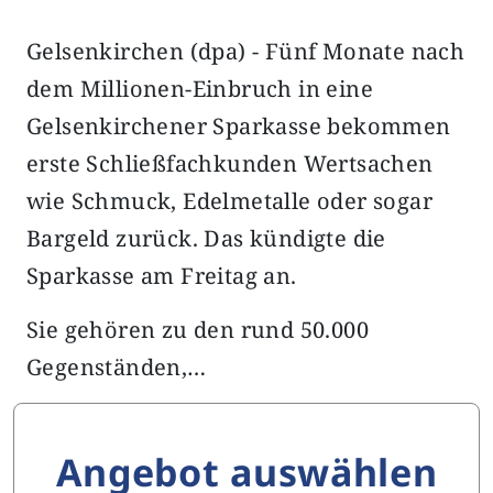
Gelsenkirchen (dpa) - Fünf Monate nach
dem Millionen-Einbruch in eine
Gelsenkirchener Sparkasse bekommen
erste Schließfachkunden Wertsachen
wie Schmuck, Edelmetalle oder sogar
Bargeld zurück. Das kündigte die
Sparkasse am Freitag an.
Sie gehören zu den rund 50.000
Gegenständen,…
Angebot auswählen