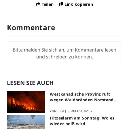
Teilen
Link kopieren
Kommentare
Bitte melden Sie sich an, um Kommentare lesen
und schreiben zu können.
LESEN SIE AUCH
Westkanadische Provinz ruft
wegen Waldbränden Notstand
aus
VON: DPA |
9. AUGUST, 02:37
Hitzealarm am Sonntag: Wo es
wieder heiß wird