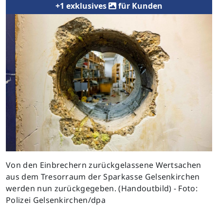
+1 exklusives
für Kunden
Von den Einbrechern zurückgelassene Wertsachen
aus dem Tresorraum der Sparkasse Gelsenkirchen
werden nun zurückgegeben. (Handoutbild) - Foto:
Polizei Gelsenkirchen/dpa