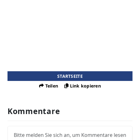
STARTSEITE
Teilen
Link kopieren
Kommentare
Bitte melden Sie sich an, um Kommentare lesen