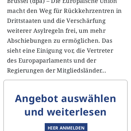
Brüssel (dpa) – Die Europäische Union
macht den Weg für Rückkehrzentren in
Drittstaaten und die Verschärfung
weiterer Asylregeln frei, um mehr
Abschiebungen zu ermöglichen. Das
sieht eine Einigung vor, die Vertreter
des Europaparlaments und der
Regierungen der Mitgliedsländer…
Angebot auswählen
und weiterlesen
HIER ANMELDEN