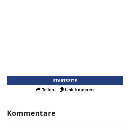
STARTSEITE
Teilen
Link kopieren
Kommentare