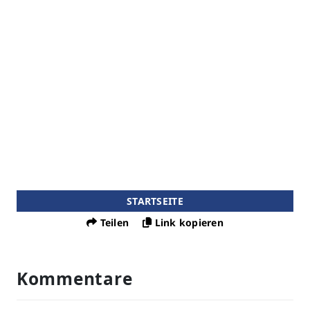
STARTSEITE
Teilen
Link kopieren
Kommentare