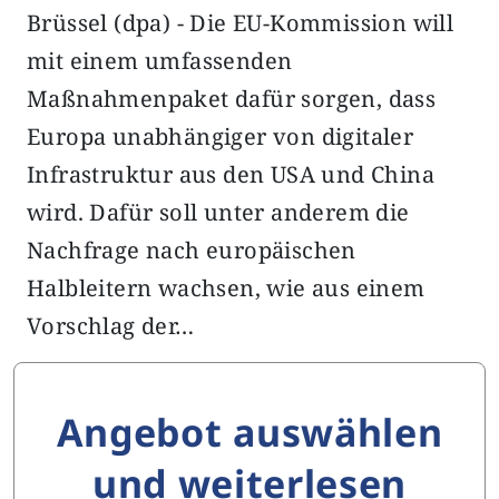
Brüssel (dpa) - Die EU-Kommission will
mit einem umfassenden
Maßnahmenpaket dafür sorgen, dass
Europa unabhängiger von digitaler
Infrastruktur aus den USA und China
wird. Dafür soll unter anderem die
Nachfrage nach europäischen
Halbleitern wachsen, wie aus einem
Vorschlag der…
Angebot auswählen
und weiterlesen