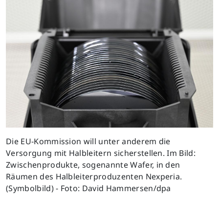
Die EU-Kommission will unter anderem die
Versorgung mit Halbleitern sicherstellen. Im Bild:
Zwischenprodukte, sogenannte Wafer, in den
Räumen des Halbleiterproduzenten Nexperia.
(Symbolbild) - Foto: David Hammersen/dpa