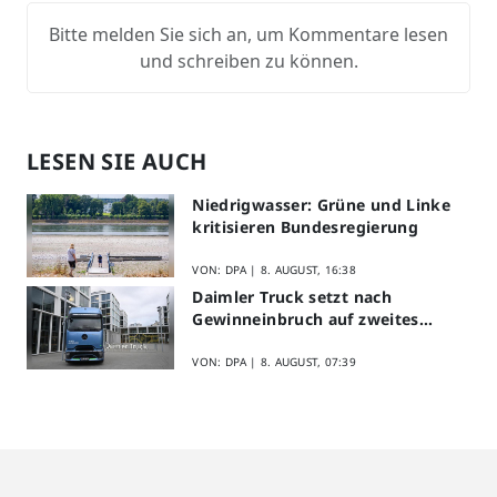
Bitte melden Sie sich an, um Kommentare lesen
und schreiben zu können.
LESEN SIE AUCH
Niedrigwasser: Grüne und Linke
kritisieren Bundesregierung
VON: DPA |
8. AUGUST, 16:38
Daimler Truck setzt nach
Gewinneinbruch auf zweites
Halbjahr
VON: DPA |
8. AUGUST, 07:39