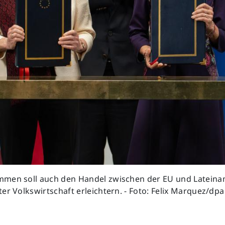
men soll auch den Handel zwischen der EU und Lateina
er Volkswirtschaft erleichtern. - Foto: Felix Marquez/dpa