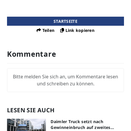
STARTSEITE
Teilen
Link kopieren
Kommentare
Bitte melden Sie sich an, um Kommentare lesen
und schreiben zu können.
LESEN SIE AUCH
Daimler Truck setzt nach
Gewinneinbruch auf zweites