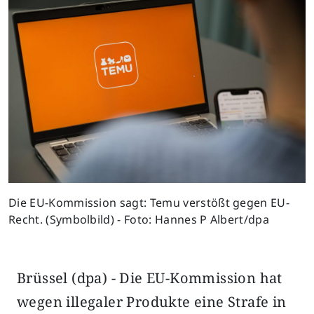
Die EU-Kommission sagt: Temu verstößt gegen EU-
Recht. (Symbolbild) - Foto: Hannes P Albert/dpa
Brüssel (dpa) - Die EU-Kommission hat
wegen illegaler Produkte eine Strafe in