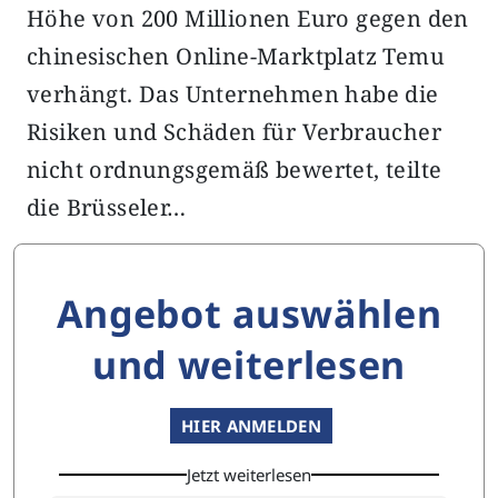
Höhe von 200 Millionen Euro gegen den
chinesischen Online-Marktplatz Temu
verhängt. Das Unternehmen habe die
Risiken und Schäden für Verbraucher
nicht ordnungsgemäß bewertet, teilte
die Brüsseler…
Angebot auswählen
und weiterlesen
HIER ANMELDEN
Jetzt weiterlesen