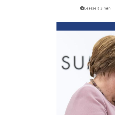
Lesezeit 3 min