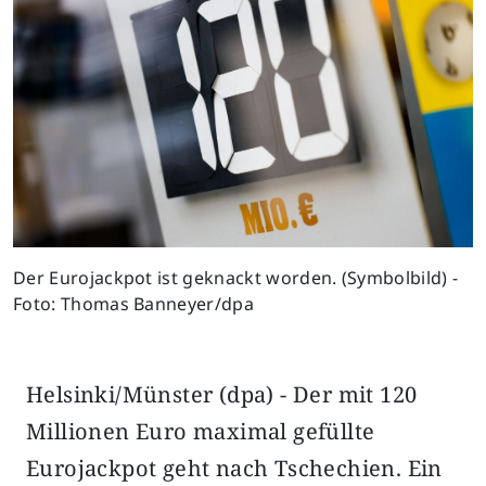
Der Eurojackpot ist geknackt worden. (Symbolbild) -
Foto: Thomas Banneyer/dpa
Helsinki/Münster (dpa) - Der mit 120
Millionen Euro maximal gefüllte
Eurojackpot geht nach Tschechien. Ein