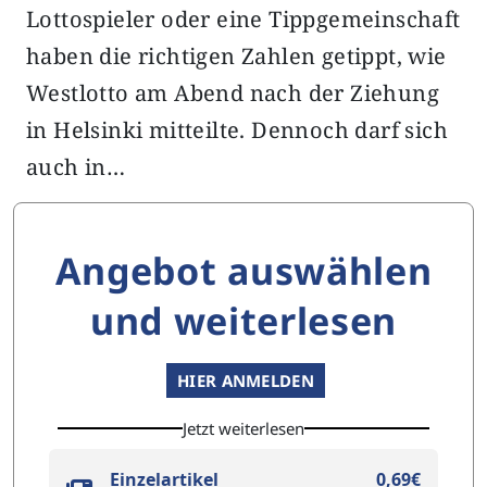
Lottospieler oder eine Tippgemeinschaft
haben die richtigen Zahlen getippt, wie
Westlotto am Abend nach der Ziehung
in Helsinki mitteilte. Dennoch darf sich
auch in…
Angebot auswählen
und weiterlesen
HIER ANMELDEN
Jetzt weiterlesen
Einzelartikel
0,69€