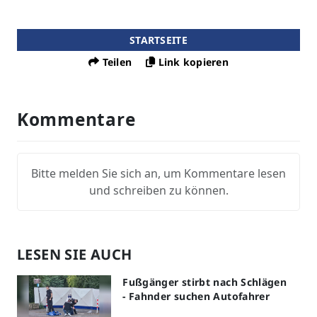
STARTSEITE
Teilen
Link kopieren
Kommentare
Bitte melden Sie sich an, um Kommentare lesen
und schreiben zu können.
LESEN SIE AUCH
Fußgänger stirbt nach Schlägen
- Fahnder suchen Autofahrer