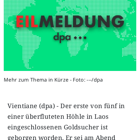
Mehr zum Thema in Kürze - Foto: ---/dpa
Vientiane (dpa) - Der erste von fünf in
einer überfluteten Höhle in Laos
eingeschlossenen Goldsucher ist
geborgen worden. Er sei am Abend