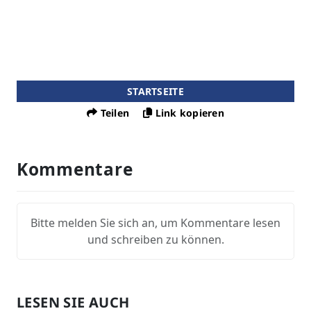
STARTSEITE
Teilen
Link kopieren
Kommentare
Bitte melden Sie sich an, um Kommentare lesen
und schreiben zu können.
LESEN SIE AUCH