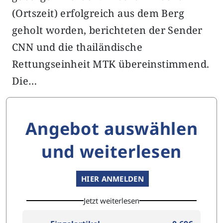
(Ortszeit) erfolgreich aus dem Berg
geholt worden, berichteten der Sender
CNN und die thailändische
Rettungseinheit MTK übereinstimmend.
Die…
Angebot auswählen
und weiterlesen
HIER ANMELDEN
Jetzt weiterlesen