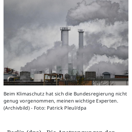
Previous
Next
Beim Klimaschutz hat sich die Bundesregierung nicht
genug vorgenommen, meinen wichtige Experten.
(Archivbild) - Foto: Patrick Pleul/dpa