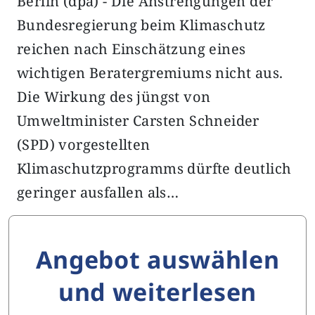
Berlin (dpa) - Die Anstrengungen der
Bundesregierung beim Klimaschutz
reichen nach Einschätzung eines
wichtigen Beratergremiums nicht aus.
Die Wirkung des jüngst von
Umweltminister Carsten Schneider
(SPD) vorgestellten
Klimaschutzprogramms dürfte deutlich
geringer ausfallen als…
Angebot auswählen
und weiterlesen