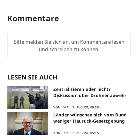
Kommentare
Bitte melden Sie sich an, um Kommentare lesen
und schreiben zu können.
LESEN SIE AUCH
Zentralisieren oder nicht?
Diskussion über Drohnenabwehr
VON: DPA |
7. AUGUST, 09:50
Länder wünschen sich vom Bund
weniger Hauruck-Gesetzgebung
VON: DPA |
7. AUGUST, 05:15