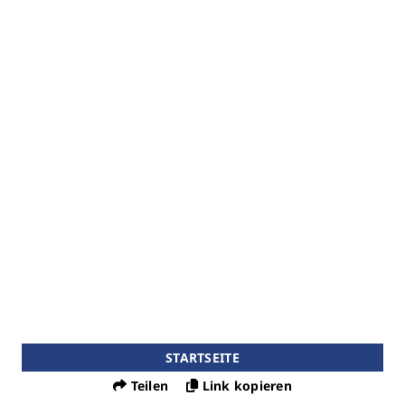
STARTSEITE
Teilen
Link kopieren