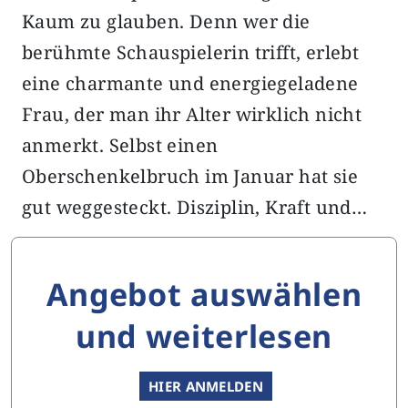
Kaum zu glauben. Denn wer die
berühmte Schauspielerin trifft, erlebt
eine charmante und energiegeladene
Frau, der man ihr Alter wirklich nicht
anmerkt. Selbst einen
Oberschenkelbruch im Januar hat sie
gut weggesteckt. Disziplin, Kraft und…
Angebot auswählen
und weiterlesen
HIER ANMELDEN