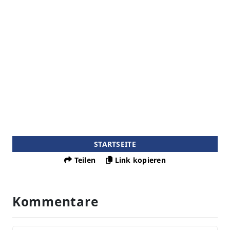
STARTSEITE
Teilen
Link kopieren
Kommentare