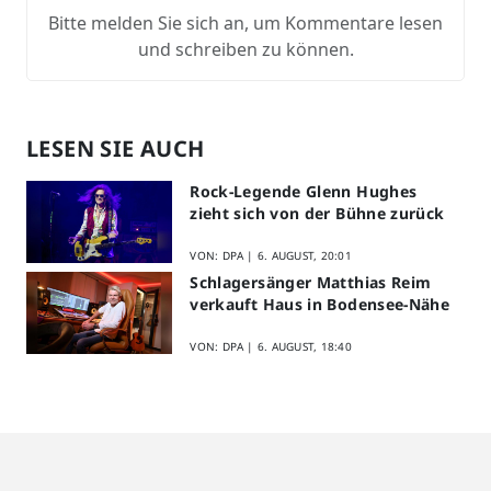
Bitte melden Sie sich an, um Kommentare lesen
und schreiben zu können.
LESEN SIE AUCH
Rock-Legende Glenn Hughes
zieht sich von der Bühne zurück
VON: DPA |
6. AUGUST, 20:01
Schlagersänger Matthias Reim
verkauft Haus in Bodensee-Nähe
VON: DPA |
6. AUGUST, 18:40