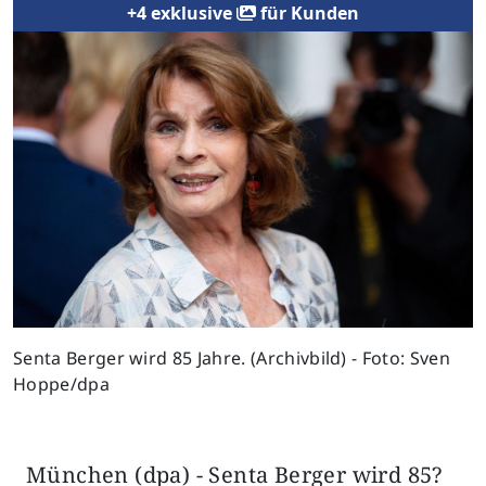
+4 exklusive
für Kunden
Senta Berger wird 85 Jahre. (Archivbild) - Foto: Sven
Hoppe/dpa
München (dpa) - Senta Berger wird 85?