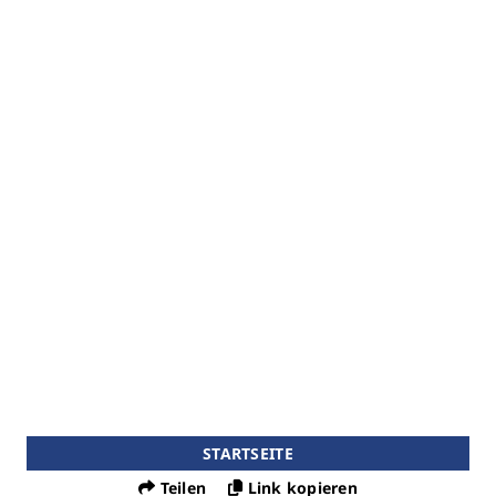
STARTSEITE
Teilen
Link kopieren