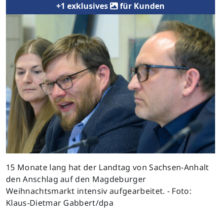
+1 exklusives
für Kunden
15 Monate lang hat der Landtag von Sachsen-Anhalt
den Anschlag auf den Magdeburger
Weihnachtsmarkt intensiv aufgearbeitet. - Foto:
Klaus-Dietmar Gabbert/dpa