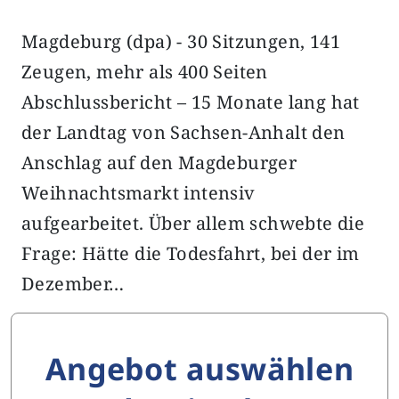
Magdeburg (dpa) - 30 Sitzungen, 141
Zeugen, mehr als 400 Seiten
Abschlussbericht – 15 Monate lang hat
der Landtag von Sachsen-Anhalt den
Anschlag auf den Magdeburger
Weihnachtsmarkt intensiv
aufgearbeitet. Über allem schwebte die
Frage: Hätte die Todesfahrt, bei der im
Dezember…
Angebot auswählen