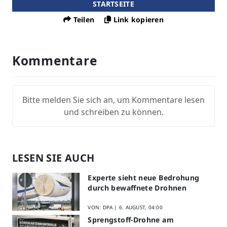
STARTSEITE
Teilen
Link kopieren
Kommentare
Bitte melden Sie sich an, um Kommentare lesen
und schreiben zu können.
LESEN SIE AUCH
Experte sieht neue Bedrohung
durch bewaffnete Drohnen
VON: DPA |
6. AUGUST, 04:00
Sprengstoff-Drohne am