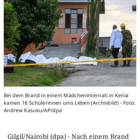
Previous
Next
Bei dem Brand in einem Mädcheninternati in Kenia
kamen 16 Schülerinnen ums Leben (Archivbild) - Foto:
Andrew Kasuku/AP/dpa
Gilgil/Nairobi (dpa) - Nach einem Brand