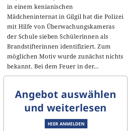
in einem kenianischen
Mädcheninternat in Gilgil hat die Polizei
mit Hilfe von Überwachungskameras
der Schule sieben Schülerinnen als
Brandstifterinnen identifiziert. Zum
möglichen Motiv wurde zunächst nichts
bekannt. Bei dem Feuer in der…
Angebot auswählen
und weiterlesen
HIER ANMELDEN