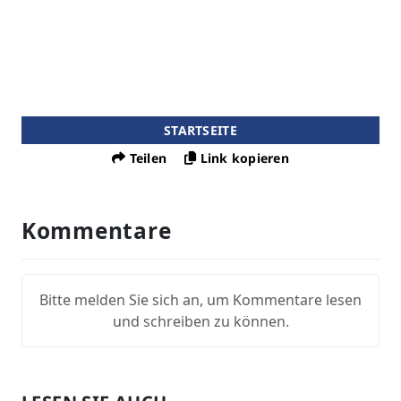
STARTSEITE
Teilen
Link kopieren
Kommentare
Bitte melden Sie sich an, um Kommentare lesen
und schreiben zu können.