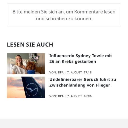
Bitte melden Sie sich an, um Kommentare lesen
und schreiben zu können.
LESEN SIE AUCH
Influencerin Sydney Towle mit
26 an Krebs gestorben
VON: DPA |
7. AUGUST, 17:18
Undefinierbarer Geruch führt zu
Zwischenlandung von Flieger
VON: DPA |
7. AUGUST, 16:06