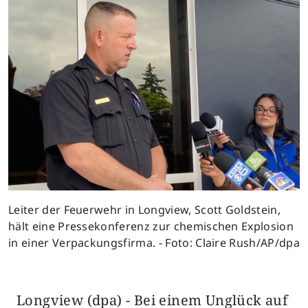
Previous
Next
Leiter der Feuerwehr in Longview, Scott Goldstein,
hält eine Pressekonferenz zur chemischen Explosion
in einer Verpackungsfirma. - Foto: Claire Rush/AP/dpa
Longview (dpa) - Bei einem Unglück auf