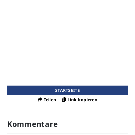
STARTSEITE
Teilen
Link kopieren
Kommentare