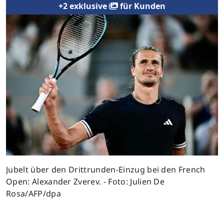
+2 exklusive
für Kunden
Previous
Next
Jubelt über den Drittrunden-Einzug bei den French
Open: Alexander Zverev. - Foto: Julien De
Rosa/AFP/dpa