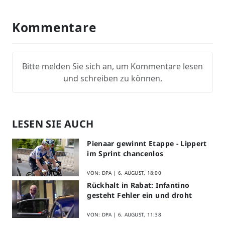
Kommentare
Bitte melden Sie sich an, um Kommentare lesen
und schreiben zu können.
LESEN SIE AUCH
Pienaar gewinnt Etappe - Lippert
im Sprint chancenlos
VON: DPA |
6. AUGUST, 18:00
Rückhalt in Rabat: Infantino
gesteht Fehler ein und droht
VON: DPA |
6. AUGUST, 11:38