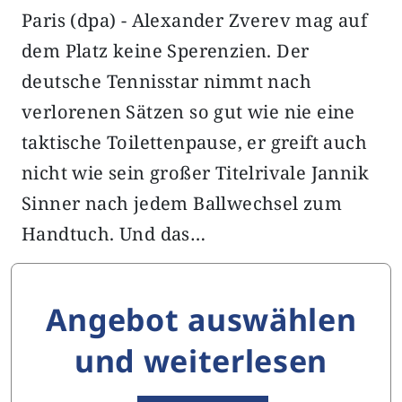
Paris (dpa) - Alexander Zverev mag auf
dem Platz keine Sperenzien. Der
deutsche Tennisstar nimmt nach
verlorenen Sätzen so gut wie nie eine
taktische Toilettenpause, er greift auch
nicht wie sein großer Titelrivale Jannik
Sinner nach jedem Ballwechsel zum
Handtuch. Und das…
Angebot auswählen
und weiterlesen