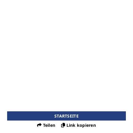
STARTSEITE
Teilen
Link kopieren