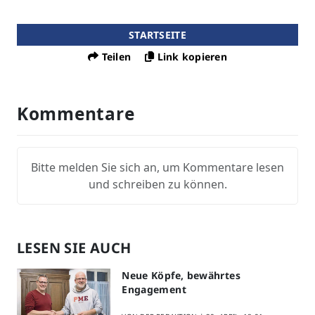
STARTSEITE
Teilen
Link kopieren
Kommentare
Bitte melden Sie sich an, um Kommentare lesen
und schreiben zu können.
LESEN SIE AUCH
Neue Köpfe, bewährtes
Engagement