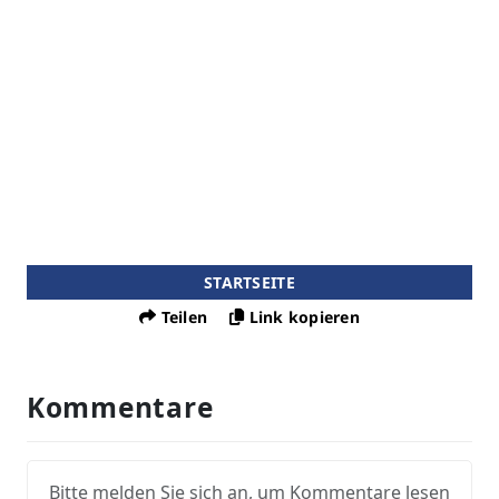
STARTSEITE
Teilen
Link kopieren
Kommentare
Bitte melden Sie sich an, um Kommentare lesen