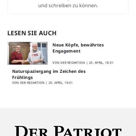
und schreiben zu können.
LESEN SIE AUCH
Neue Köpfe, bewährtes
Engagement
VON DER REDAKTION |
20. APRIL, 18:01
Naturspaziergang im Zeichen des
Frühlings
VON DER REDAKTION |
20. APRIL, 18:01