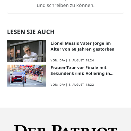
und schreiben zu können.
LESEN SIE AUCH
Lionel Messis Vater Jorge im
Alter von 68 Jahren gestorben
VON: DPA |
8. AUGUST, 18:24
Frauen-Tour vor Finale mit
Sekundenkrimi: Vollering in
Gelb
VON: DPA |
8. AUGUST, 18:22