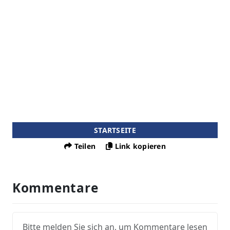
STARTSEITE
Teilen
Link kopieren
Kommentare
Bitte melden Sie sich an, um Kommentare lesen