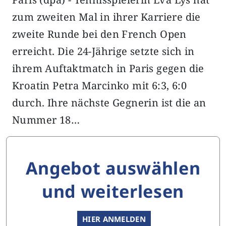
zum zweiten Mal in ihrer Karriere die
zweite Runde bei den French Open
erreicht. Die 24-Jährige setzte sich in
ihrem Auftaktmatch in Paris gegen die
Kroatin Petra Marcinko mit 6:3, 6:0
durch. Ihre nächste Gegnerin ist die an
Nummer 18…
Angebot auswählen
und weiterlesen
HIER ANMELDEN