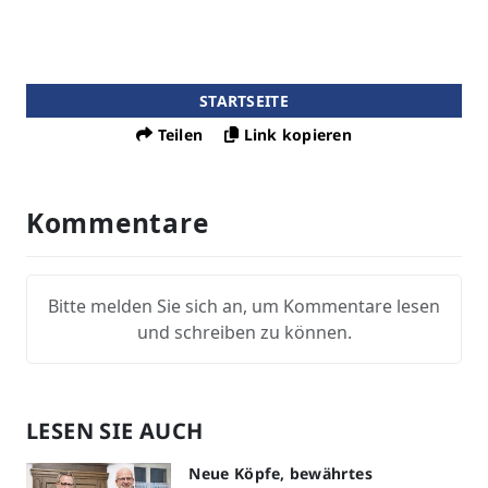
STARTSEITE
Teilen
Link kopieren
Kommentare
Bitte melden Sie sich an, um Kommentare lesen
und schreiben zu können.
LESEN SIE AUCH
Neue Köpfe, bewährtes