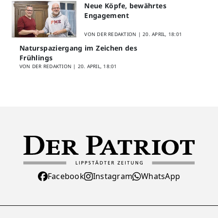
Neue Köpfe, bewährtes
Engagement
VON DER REDAKTION |
20. APRIL, 18:01
Naturspaziergang im Zeichen des
Frühlings
VON DER REDAKTION |
20. APRIL, 18:01
Facebook
Instagram
WhatsApp