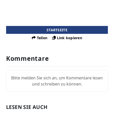
STARTSEITE
Teilen
Link kopieren
Kommentare
Bitte melden Sie sich an, um Kommentare lesen
und schreiben zu können.
LESEN SIE AUCH