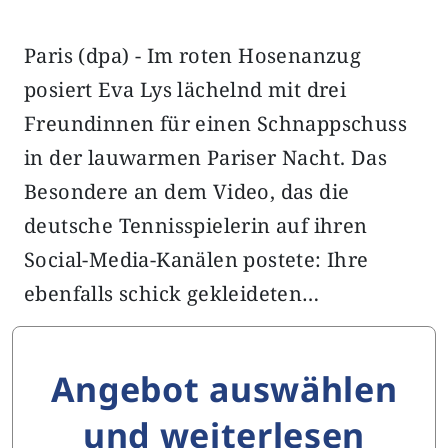
Paris (dpa) - Im roten Hosenanzug
posiert Eva Lys lächelnd mit drei
Freundinnen für einen Schnappschuss
in der lauwarmen Pariser Nacht. Das
Besondere an dem Video, das die
deutsche Tennisspielerin auf ihren
Social-Media-Kanälen postete: Ihre
ebenfalls schick gekleideten…
Angebot auswählen
und weiterlesen