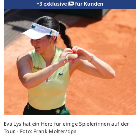
+3 exklusive
für Kunden
Previous
Next
Eva Lys hat ein Herz für einige Spielerinnen auf der
Tour. - Foto: Frank Molter/dpa