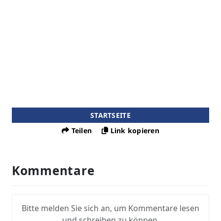
STARTSEITE
Teilen
Link kopieren
Kommentare
Bitte melden Sie sich an, um Kommentare lesen
und schreiben zu können.