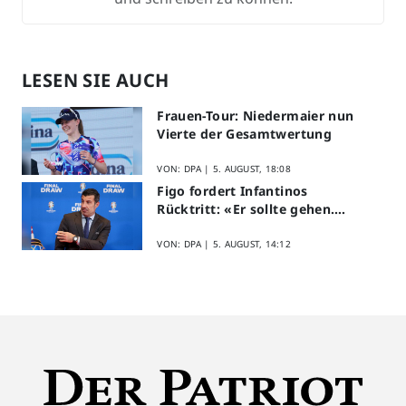
LESEN SIE AUCH
Frauen-Tour: Niedermaier nun
Vierte der Gesamtwertung
VON: DPA |
5. AUGUST, 18:08
Figo fordert Infantinos
Rücktritt: «Er sollte gehen.
Jetzt»
VON: DPA |
5. AUGUST, 14:12