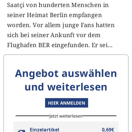
Saatçi von hunderten Menschen in
seiner Heimat Berlin empfangen
worden. Vor allem junge Fans hatten
sich bei seiner Ankunft vor dem
Flughafen BER eingefunden. Er sei…
Angebot auswählen
und weiterlesen
HIER ANMELDEN
Jetzt weiterlesen
Einzelartikel
0,69€