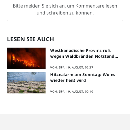
Bitte melden Sie sich an, um Kommentare lesen
und schreiben zu können.
LESEN SIE AUCH
Westkanadische Provinz ruft
wegen Waldbränden Notstand
aus
VON: DPA |
9. AUGUST, 02:37
Hitzealarm am Sonntag: Wo es
wieder heiß wird
VON: DPA |
9. AUGUST, 00:10