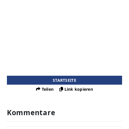
STARTSEITE
Teilen
Link kopieren
Kommentare