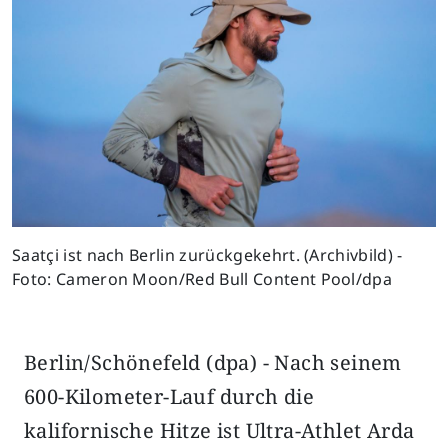
Saatçi ist nach Berlin zurückgekehrt. (Archivbild) -
Foto: Cameron Moon/Red Bull Content Pool/dpa
Berlin/Schönefeld (dpa) - Nach seinem
600-Kilometer-Lauf durch die
kalifornische Hitze ist Ultra-Athlet Arda